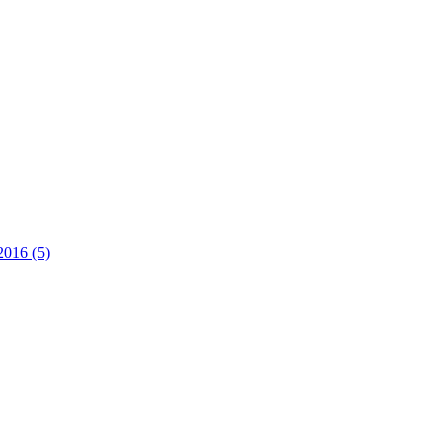
2016 (5)