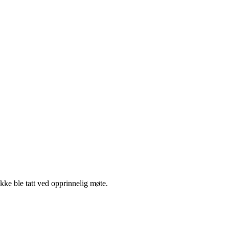
ikke ble tatt ved opprinnelig møte.