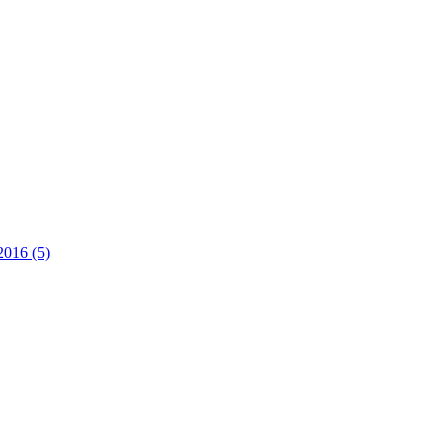
2016 (5)