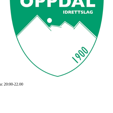
a: 20:00-22.00