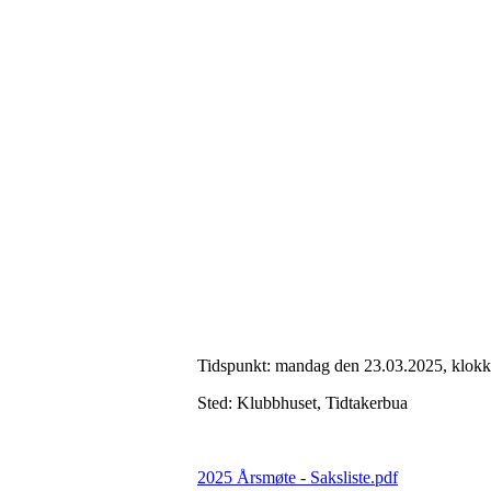
Tidspunkt: mandag den 23.03.2025, klokk
Sted: Klubbhuset, Tidtakerbua
2025 Årsmøte - Saksliste.pdf