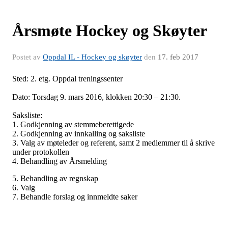
Årsmøte Hockey og Skøyter
Postet av
Oppdal IL - Hockey og skøyter
den
17. feb 2017
Sted: 2. etg. Oppdal treningssenter
Dato: Torsdag 9. mars 2016, klokken 20:30 – 21:30.
Saksliste:
1. Godkjenning av stemmeberettigede
2. Godkjenning av innkalling og saksliste
3. Valg av møteleder og referent, samt 2 medlemmer til å skrive
under protokollen
4. Behandling av Årsmelding
5. Behandling av regnskap
6. Valg
7. Behandle forslag og innmeldte saker